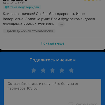
16 ноября 2022
Отзыв подтвержден
Клиника отличная! Особая благодарность Инне 
Валерьевне! Золотые руки! Всем буду рекомендовать 
посещение именно этой клин...
Ортопедическая стоматология
Показать ещё
Поделитесь мнением
Рекомендую