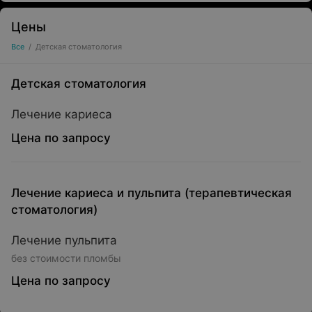
Цены
Все
/
Детская стоматология
Детская стоматология
Лечение кариеса
Цена по запросу
Лечение кариеса и пульпита (терапевтическая
стоматология)
Лечение пульпита
без стоимости пломбы
Цена по запросу