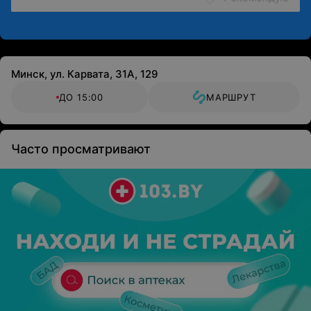
Минск, ул. Карвата, 31А, 129
ДО 15:00
МАРШРУТ
Часто просматривают