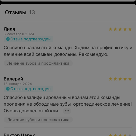
Отзывы
13
Лиля
6 сентября 2024
Отзыв подтвержден
Спасибо врачам этой команды. Ходим на профилактику и 
лечение всей семьей  довольны. Рекомендую.
Лечение зубов и профилактика
Валерий
13 января 2024
Отзыв подтвержден
Спасибо квалифицированным врачам этой команды 
пролечил не обходимые зубы  ортопедическое лечение! 
Очень доволен этой кли...
Лечение зубов и профилактика
Виктор Царук